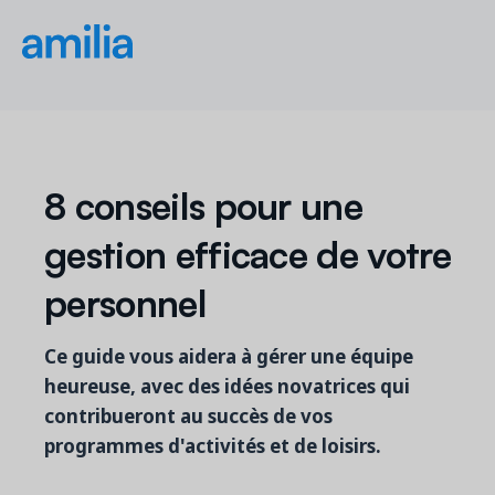
8 conseils pour une
gestion efficace de votre
personnel
Ce guide vous aidera à gérer une équipe
heureuse, avec des idées novatrices qui
contribueront au succès de vos
programmes d'activités et de loisirs.