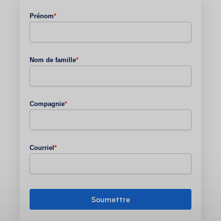
Prénom
*
Nom de famille
*
Compagnie
*
Courriel
*