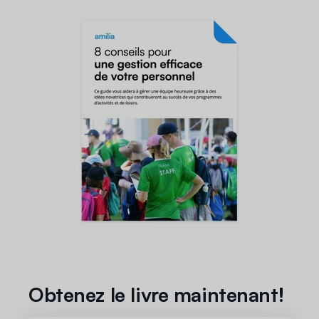
Obtenez le livre maintenant!