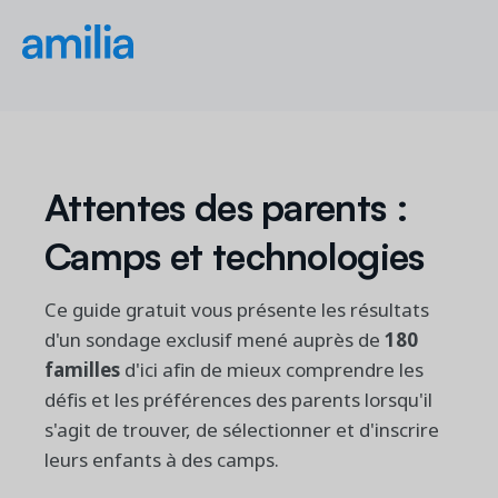
Attentes des parents :
Camps et technologies
Ce guide gratuit vous présente les résultats
d'un sondage exclusif mené auprès de
180
familles
d'ici afin de mieux comprendre les
défis et les préférences des parents lorsqu'il
s'agit de trouver, de sélectionner et d'inscrire
leurs enfants à des camps.