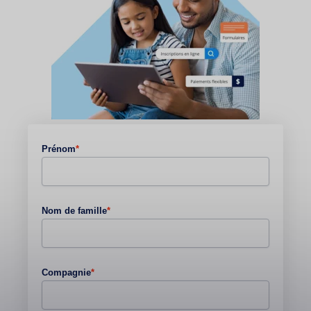
Prénom
*
Nom de famille
*
Compagnie
*