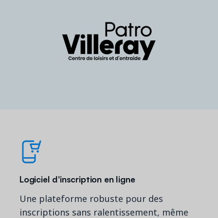
Logiciel d'inscription en ligne
Une plateforme robuste pour des
inscriptions sans ralentissement, même