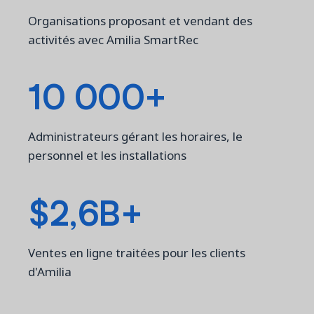
Organisations proposant et vendant des
activités avec Amilia SmartRec
10 000+
Administrateurs gérant les horaires, le
personnel et les installations
$2,6B+
Ventes en ligne traitées pour les clients
d'Amilia