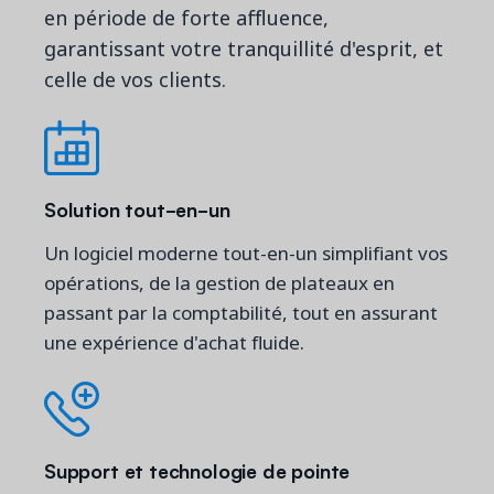
en période de forte affluence,
garantissant votre tranquillité d'esprit, et
celle de vos clients.
Solution tout-en-un
Un logiciel moderne tout-en-un simplifiant vos
opérations, de la gestion de plateaux en
passant par la comptabilité, tout en assurant
une expérience d'achat fluide.
Support et technologie de pointe