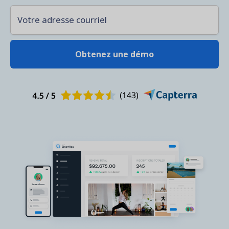
Votre adresse courriel