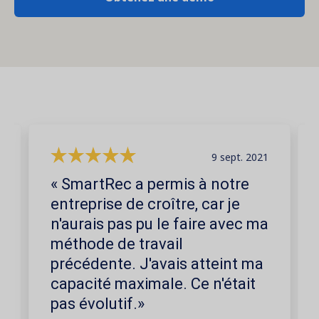
9 sept. 2021
« SmartRec a permis à notre
entreprise de croître, car je
n'aurais pas pu le faire avec ma
méthode de travail
précédente. J'avais atteint ma
capacité maximale. Ce n'était
pas évolutif.»