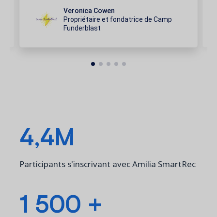
Veronica Cowen
Propriétaire et fondatrice de Camp
Funderblast
4,4M
Participants s'inscrivant avec Amilia SmartRec
1 500 +