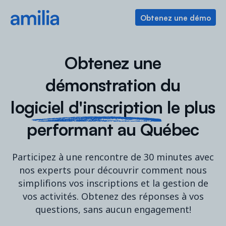
Obtenez une démo
Obtenez une
démonstration du
logiciel d'inscription
le plus
performant au Québec
Participez à une rencontre de 30 minutes avec
nos experts pour découvrir comment nous
simplifions vos inscriptions et la gestion de
vos activités. Obtenez des réponses à vos
questions, sans aucun engagement!