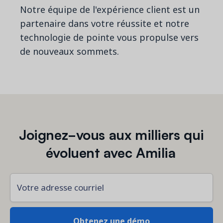
Notre équipe de l'expérience client est un
partenaire dans votre réussite et notre
technologie de pointe vous propulse vers
de nouveaux sommets.
Joignez-vous aux milliers qui
évoluent avec Amilia
Votre adresse courriel